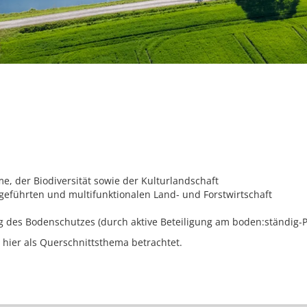
, der Biodiversität sowie der Kulturlandschaft
geführten und multifunktionalen Land- und Forstwirtschaft
des Bodenschutzes (durch aktive Beteiligung am boden:ständig-P
hier als Querschnittsthema betrachtet.