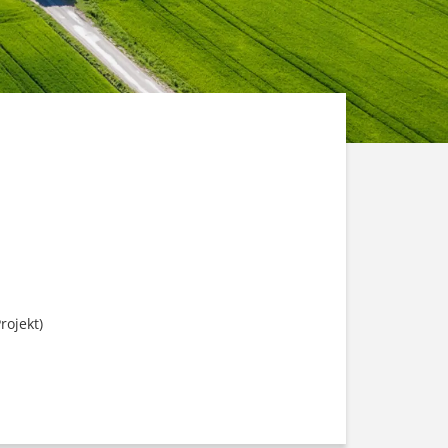
rojekt)