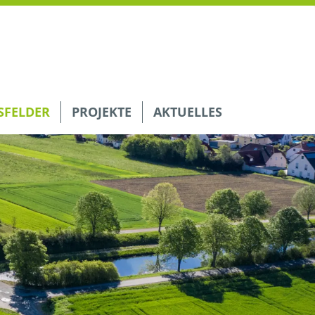
FELDER
PROJEKTE
AKTUELLES