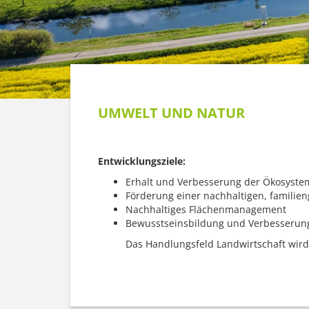
UMWELT UND NATUR
Entwicklungsziele:
Erhalt und Verbesserung der Ökosysteme
Förderung einer nachhaltigen, familien
Nachhaltiges Flächenmanagement
Bewusstseinsbildung und Verbesserung 
Das Handlungsfeld Landwirtschaft wird 