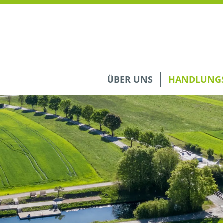
ÜBER UNS
HANDLUNGS