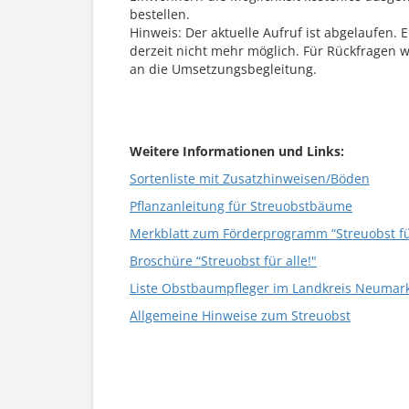
bestellen.
Hinweis: Der aktuelle Aufruf ist abgelaufen. E
derzeit nicht mehr möglich. Für Rückfragen 
an die Umsetzungsbegleitung.
Weitere Informationen und Links:
Sortenliste mit Zusatzhinweisen/Böden
Pflanzanleitung für Streuobstbäume
Merkblatt zum Förderprogramm “Streuobst für
Broschüre “Streuobst für alle!"
Liste Obstbaumpfleger im Landkreis Neumarkt
Allgemeine Hinweise zum Streuobst