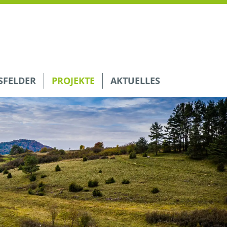
FELDER
PROJEKTE
AKTUELLES