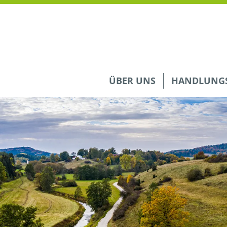
ÜBER UNS
HANDLUNGS